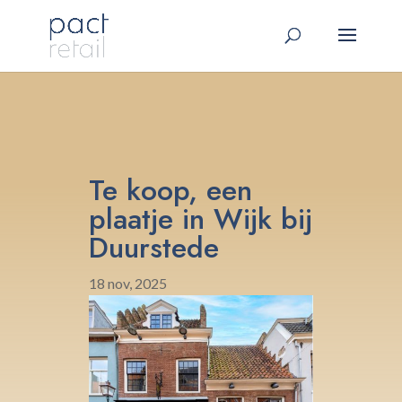
Te koop, een
plaatje in Wijk bij
Duurstede
18 nov, 2025