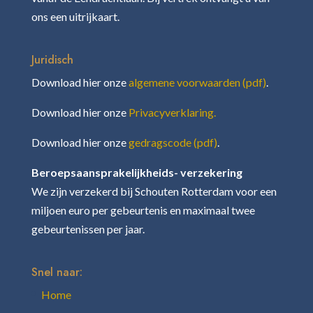
ons een uitrijkaart.
Juridisch
Download hier onze
algemene voorwaarden (pdf)
.
Download hier onze
Privacyverklaring.
Download hier onze
gedragscode (pdf)
.
Beroepsaansprakelijkheids- verzekering
We zijn verzekerd bij Schouten Rotterdam voor een
miljoen euro per gebeurtenis en maximaal twee
gebeurtenissen per jaar.
Snel naar:
Home