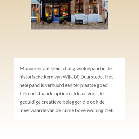
Monumentaal kleinschalig winkelpand in de
historische kern van Wijk bij Duurstede. Het
hele pand is verhuurd een ter plaatse goed
bekend staande opticien. Ideaal voor de
geduldige creatieve belegger die ook de
meerwaarde van de ruime bovenwoning ziet.