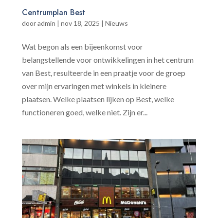
Centrumplan Best
door
admin
|
nov 18, 2025
|
Nieuws
Wat begon als een bijeenkomst voor
belangstellende voor ontwikkelingen in het centrum
van Best, resulteerde in een praatje voor de groep
over mijn ervaringen met winkels in kleinere
plaatsen. Welke plaatsen lijken op Best, welke
functioneren goed, welke niet. Zijn er...