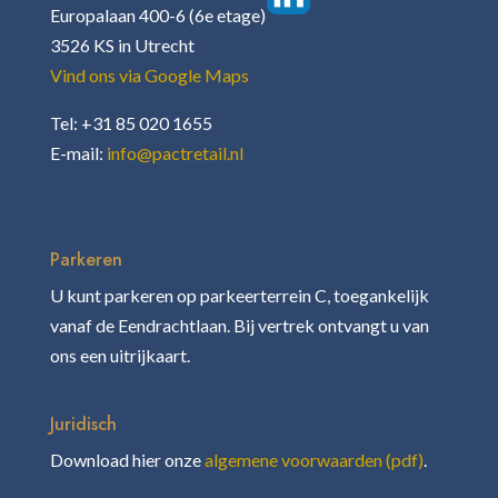
Europalaan 400-6 (6e etage)
3526 KS in Utrecht
Vind ons via Google Maps
Tel: +31 85 020 1655
E-mail:
info@pactretail.nl
Parkeren
U kunt parkeren op parkeerterrein C, toegankelijk
vanaf de Eendrachtlaan. Bij vertrek ontvangt u van
ons een uitrijkaart.
Juridisch
Download hier onze
algemene voorwaarden (pdf)
.