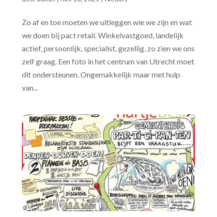
Zo af en toe moeten we uitleggen wie we zijn en wat
we doen bij pact retail. Winkelvastgoed, landelijk
actief, persoonlijk, specialist, gezellig, zo zien we ons
zelf graag. Een foto in het centrum van Utrecht moet
dit ondersteunen. Ongemakkelijk maar met hulp
van...