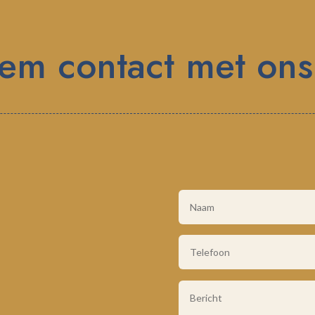
em contact met ons