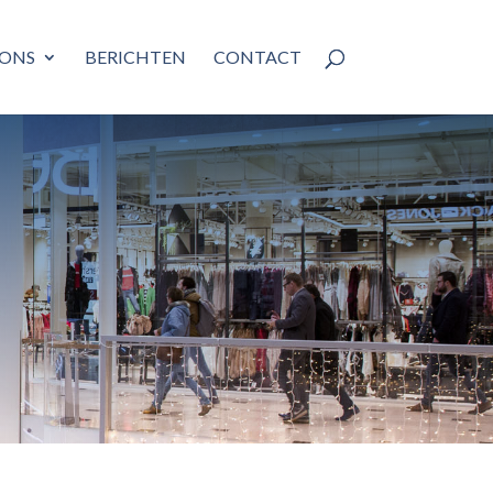
 ONS
BERICHTEN
CONTACT