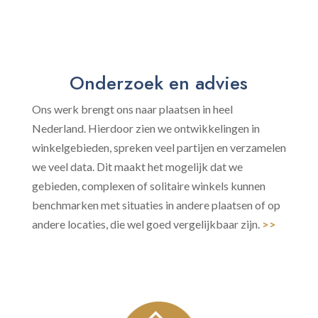
Onderzoek en advies
Ons werk brengt ons naar plaatsen in heel
Nederland. Hierdoor zien we ontwikkelingen in
winkelgebieden, spreken veel partijen en verzamelen
we veel data. Dit maakt het mogelijk dat we
gebieden, complexen of solitaire winkels kunnen
benchmarken met situaties in andere plaatsen of op
andere locaties, die wel goed vergelijkbaar zijn.
>>