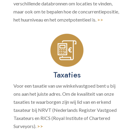
verschillende databronnen om locaties te vinden,
maar ook om te bepalen hoe de concurrentiepositie,
het huurniveau en het omzetpotentieel is.
>>
Taxaties
Voor een taxatie van uw winkelvastgoed bent u bij
ons aan het juiste adres. Om de kwaliteit van onze
taxaties te waarborgen zijn wij lid van en erkend
taxateur bij NRVT (Nederlands Register Vastgoed
Taxateurs en RICS (Royal Institute of Chartered
Surveyors).
>>