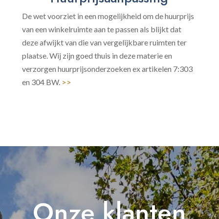
De wet voorziet in een mogelijkheid om de huurprijs
van een winkelruimte aan te passen als blijkt dat
deze afwijkt van die van vergelijkbare ruimten ter
plaatse. Wij zijn goed thuis in deze materie en
verzorgen huurprijsonderzoeken ex artikelen 7:303
en 304 BW.
>>
Onze klanten