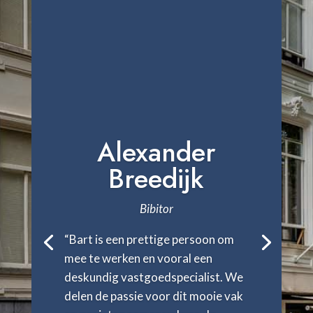
Alexander
Breedijk
Bibitor
“Bart is een prettige persoon om
mee te werken en vooral een
deskundig vastgoedspecialist. We
delen de passie voor dit mooie vak