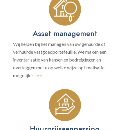
Asset management
Wij helpen bij het managen van uw gehuurde of
verhuurde vastgoedportefeuille. We maken een
inventarisatie van kansen en bedreigingen en
overleggen met u op welke wijze optimalisatie
mogelijk is.
>>
Huurprijsaanpassing