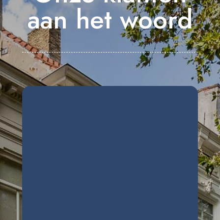
aan het woord