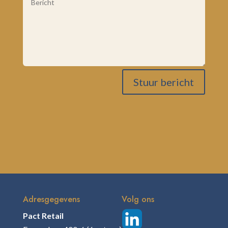
Stuur bericht
Adresgegevens
Volg ons
Pact Retail