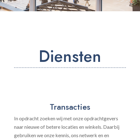
Diensten
Transacties
In opdracht zoeken wij met onze opdrachtgevers
naar nieuwe of betere locaties en winkels. Daarbij
gebruiken we onze kennis, ons netwerk en en