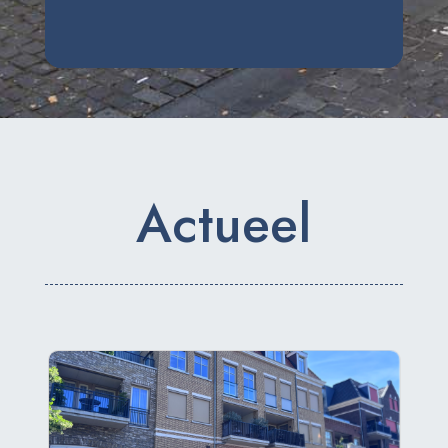
Actueel