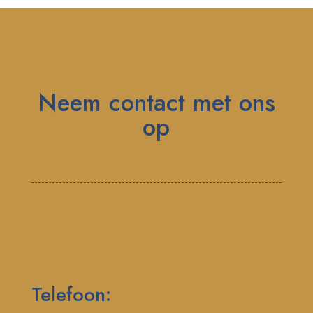
Neem contact met ons
op
Telefoon: