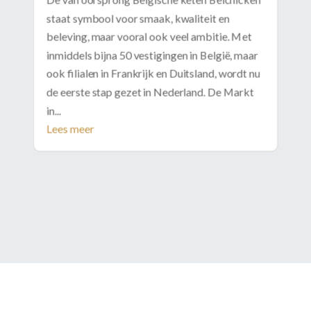
staat symbool voor smaak, kwaliteit en
beleving, maar vooral ook veel ambitie. Met
inmiddels bijna 50 vestigingen in België, maar
ook filialen in Frankrijk en Duitsland, wordt nu
de eerste stap gezet in Nederland. De Markt
in...
Lees meer